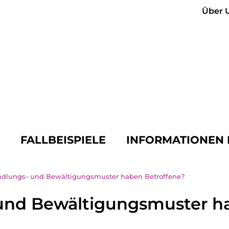
Über 
N
FALLBEISPIELE
INFORMATIONEN 
dlungs- und Bewältigungsmuster haben Betroffene?
und Bewältigungsmuster ha