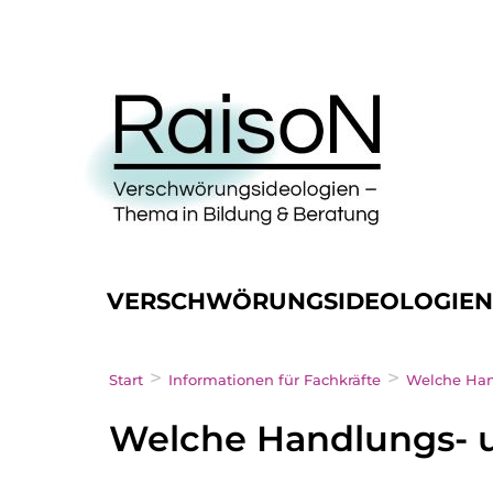
VERSCHWÖRUNGSIDEOLOGIE
>
>
Start
Informationen für Fachkräfte
Welche Han
Welche Handlungs- 