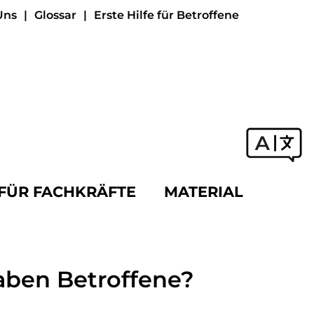
Uns
Glossar
Erste Hilfe für Betroffene
FÜR FACHKRÄFTE
MATERIAL
ben Betroffene?