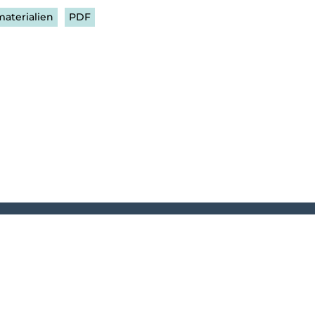
materialien
PDF