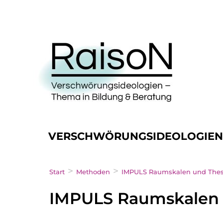
VERSCHWÖRUNGSIDEOLOGIE
>
>
Start
Methoden
IMPULS Raumskalen und Thes
IMPULS Raumskalen 