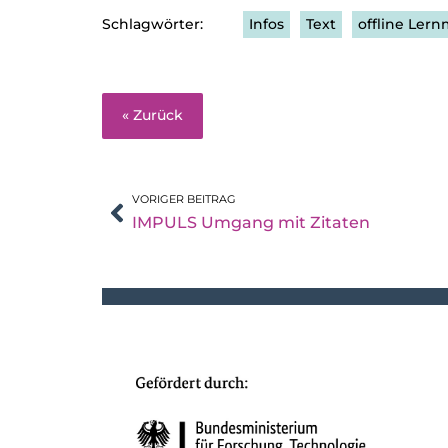
Infos
Text
offline Lern
« Zurück
VORIGER BEITRAG
IMPULS Umgang mit Zitaten