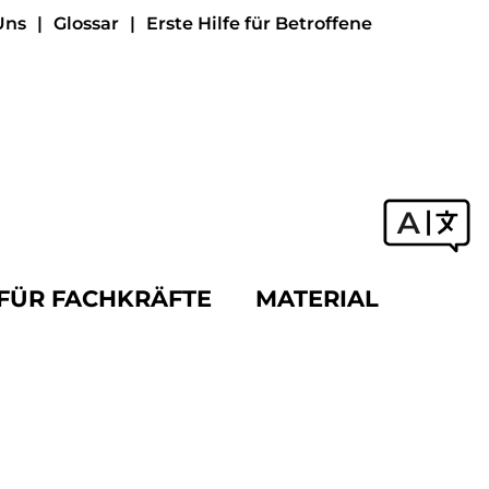
Uns
Glossar
Erste Hilfe für Betroffene
FÜR FACHKRÄFTE
MATERIAL