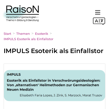
>
>
>
Start
Themen
Esoterik
IMPULS Esoterik als Einfallstor
IMPULS Esoterik als Einfallstor