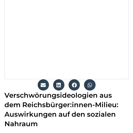
Verschwörungsideologien aus
dem Reichsbürger:innen-Milieu:
Auswirkungen auf den sozialen
Nahraum